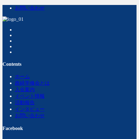
お問い合わせ
Contents
ホーム
政経学修会とは
入会案内
イベント情報
活動報告
インタビュー
お問い合わせ
Facebook