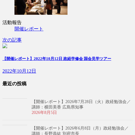
活動報告
開催レポート
次の記事
【開催レポート】2022年10月12日 政経学修会 国会見学ツアー
2022年10月12日
最近の投稿
【開催レポート】2026年7月28日（火）政経勉強会／
講師：横田美香 広島県知事
2026年8月5日
【開催レポート】2026年6月8日（月）政経勉強会／
講師：長野恭紘 別府市長