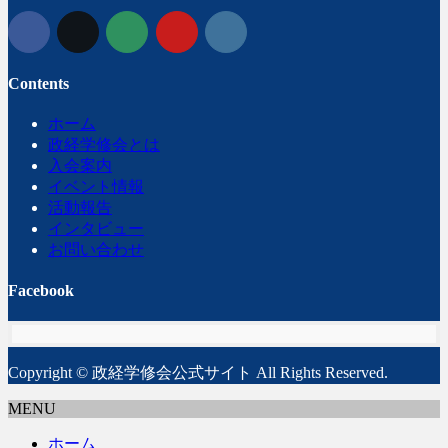
Contents
ホーム
政経学修会とは
入会案内
イベント情報
活動報告
インタビュー
お問い合わせ
Facebook
Copyright © 政経学修会公式サイト All Rights Reserved.
MENU
ホーム