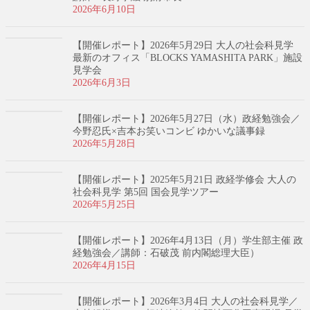
2026年6月10日
【開催レポート】2026年5月29日 大人の社会科見学
最新のオフィス「BLOCKS YAMASHITA PARK」施設
見学会
2026年6月3日
【開催レポート】2026年5月27日（水）政経勉強会／
今野忍氏×吉本お笑いコンビ ゆかいな議事録
2026年5月28日
【開催レポート】2025年5月21日 政経学修会 大人の
社会科見学 第5回 国会見学ツアー
2026年5月25日
【開催レポート】2026年4月13日（月）学生部主催 政
経勉強会／講師：石破茂 前内閣総理大臣）
2026年4月15日
【開催レポート】2026年3月4日 大人の社会科見学／