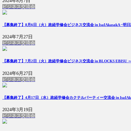
2024年8月7日
ビジネス交流会
【募集終了】8月6日（火）政経学修会ビジネス交流会 in IsaIAkasak
2024年7月27日
ビジネス交流会
【募集終了】7月2日（火）政経学修会ビジネス交流会 in BLOCKS EBI
2024年6月27日
ビジネス交流会
【募集終了】4月17日（水）政経学修会カクテルパーティー交流会 in IsaIAka
2024年3月19日
ビジネス交流会