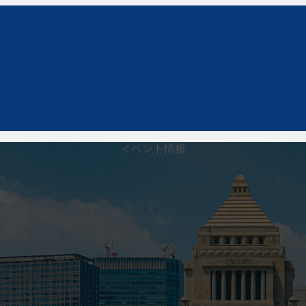
イベント情報