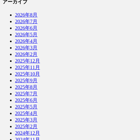
アーカイブ
2026年8月
2026年7月
2026年6月
2026年5月
2026年4月
2026年3月
2026年2月
2025年12月
2025年11月
2025年10月
2025年9月
2025年8月
2025年7月
2025年6月
2025年5月
2025年4月
2025年3月
2025年2月
2024年12月
2024年11月