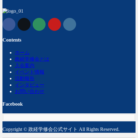
Contents
ホーム
政経学修会とは
入会案内
イベント情報
活動報告
インタビュー
お問い合わせ
Facebook
Copyright © 政経学修会公式サイト All Rights Reserved.