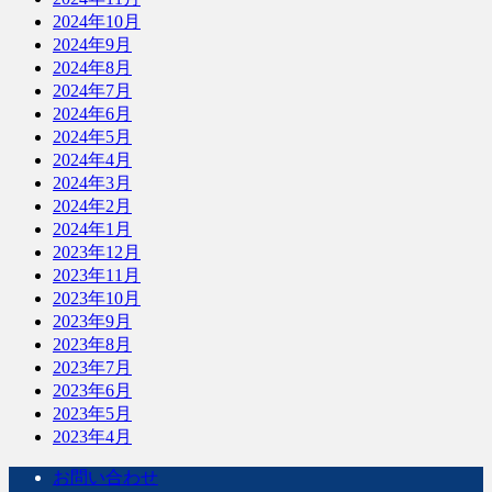
2024年10月
2024年9月
2024年8月
2024年7月
2024年6月
2024年5月
2024年4月
2024年3月
2024年2月
2024年1月
2023年12月
2023年11月
2023年10月
2023年9月
2023年8月
2023年7月
2023年6月
2023年5月
2023年4月
お問い合わせ