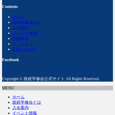
Contents
ホーム
政経学修会とは
入会案内
イベント情報
活動報告
インタビュー
お問い合わせ
Facebook
Copyright © 政経学修会公式サイト All Rights Reserved.
MENU
ホーム
政経学修会とは
入会案内
イベント情報