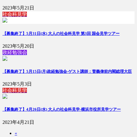
2023年5月21日
社会科見学
【募集終了】5月31日(水) 大人の社会科見学 第3回 国会見学ツアー
2023年5月20日
政経勉強会
【募集終了】5月15日(月)政経勉強会-ゲスト講師：菅義偉前内閣総理大臣
2023年5月3日
社会科見学
【募集終了】4月26日(水) 大人の社会科見学-横浜市役所見学ツアー
2023年4月21日
«
投