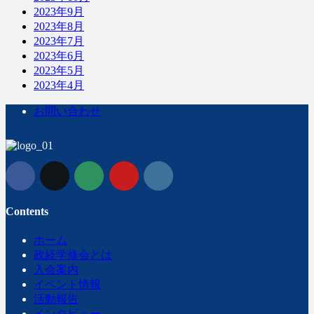
2023年9月
2023年8月
2023年7月
2023年6月
2023年5月
2023年4月
お問い合わせ
Contents
ホーム
政経学修会とは
入会案内
イベント情報
活動報告
インタビュー