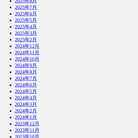
2025年8月
2025年7月
2025年6月
2025年5月
2025年4月
2025年3月
2025年2月
2024年12月
2024年11月
2024年10月
2024年9月
2024年8月
2024年7月
2024年6月
2024年5月
2024年4月
2024年3月
2024年2月
2024年1月
2023年12月
2023年11月
2023年10月