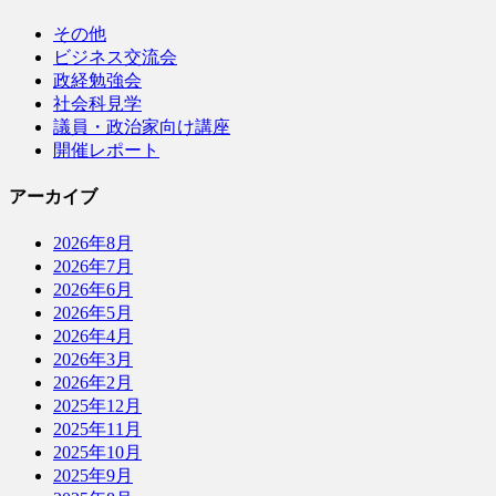
その他
ビジネス交流会
政経勉強会
社会科見学
議員・政治家向け講座
開催レポート
アーカイブ
2026年8月
2026年7月
2026年6月
2026年5月
2026年4月
2026年3月
2026年2月
2025年12月
2025年11月
2025年10月
2025年9月