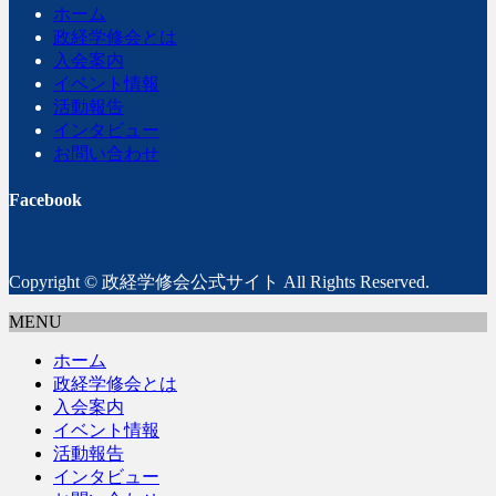
ホーム
政経学修会とは
入会案内
イベント情報
活動報告
インタビュー
お問い合わせ
Facebook
Copyright © 政経学修会公式サイト All Rights Reserved.
MENU
ホーム
政経学修会とは
入会案内
イベント情報
活動報告
インタビュー