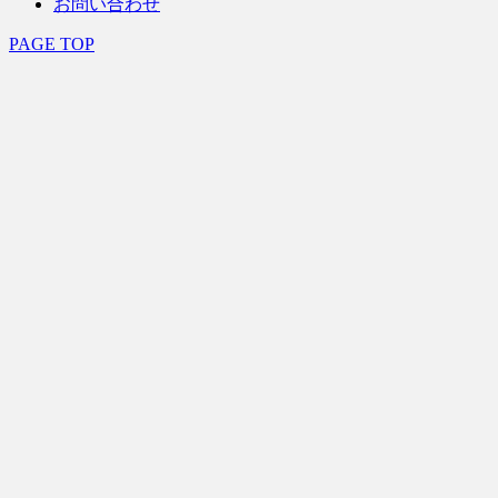
お問い合わせ
PAGE TOP