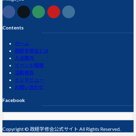
Contents
ホーム
政経学修会とは
入会案内
イベント情報
活動報告
インタビュー
お問い合わせ
Facebook
Copyright © 政経学修会公式サイト All Rights Reserved.