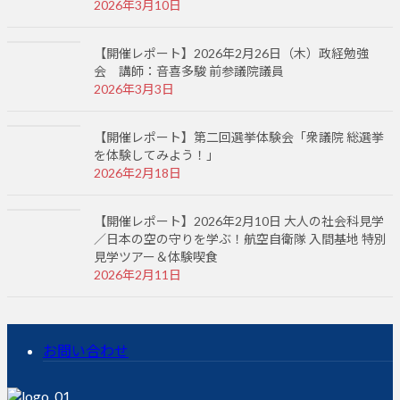
2026年3月10日
【開催レポート】2026年2月26日（木）政経勉強
会 講師：音喜多駿 前参議院議員
2026年3月3日
【開催レポート】第二回選挙体験会「衆議院 総選挙
を体験してみよう！」
2026年2月18日
【開催レポート】2026年2月10日 大人の社会科見学
／日本の空の守りを学ぶ！航空自衛隊 入間基地 特別
見学ツアー＆体験喫食
2026年2月11日
お問い合わせ