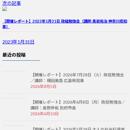
次の記事
【開催レポート】2023年1月31日 政経勉強会（講師:黒岩祐治 神奈川県知
事）
2023年1月31日
最近の投稿
【開催レポート】2026年7月28日（火）政経勉強会
／講師：横田美香 広島県知事
2026年8月5日
【開催レポート】2026年6月8日（月）政経勉強会／
講師：長野恭紘 別府市長
2026年6月10日
【開催レポート】2026年5月29日 大人の社会科見学