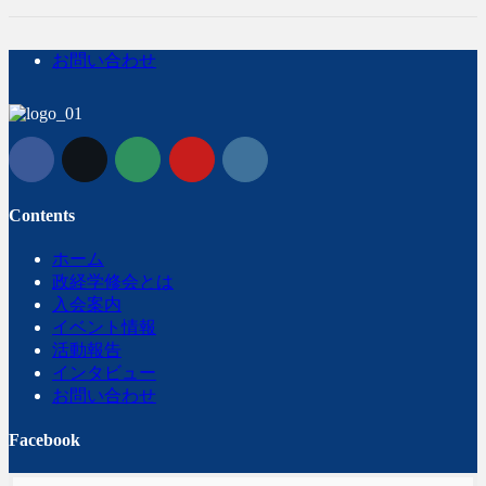
お問い合わせ
Contents
ホーム
政経学修会とは
入会案内
イベント情報
活動報告
インタビュー
お問い合わせ
Facebook