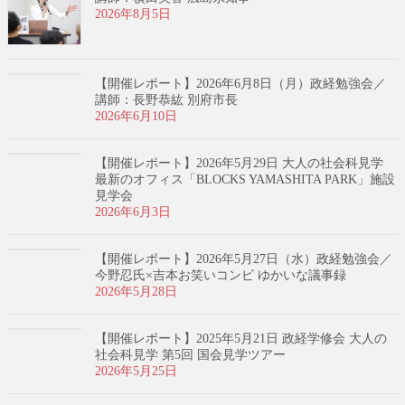
2026年8月5日
【開催レポート】2026年6月8日（月）政経勉強会／
講師：長野恭紘 別府市長
2026年6月10日
【開催レポート】2026年5月29日 大人の社会科見学
最新のオフィス「BLOCKS YAMASHITA PARK」施設
見学会
2026年6月3日
【開催レポート】2026年5月27日（水）政経勉強会／
今野忍氏×吉本お笑いコンビ ゆかいな議事録
2026年5月28日
【開催レポート】2025年5月21日 政経学修会 大人の
社会科見学 第5回 国会見学ツアー
2026年5月25日