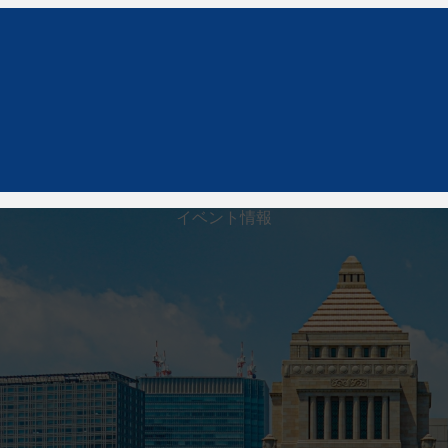
イベント情報