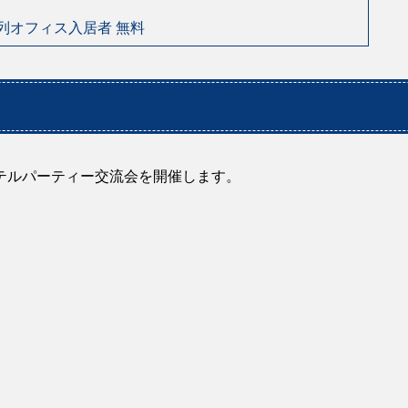
列オフィス入居者 無料
テルパーティー交流会を開催します。